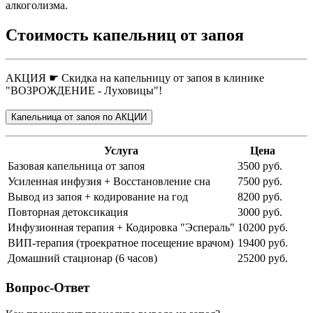
алкоголизма.
Стоимость капельниц от запоя
АКЦИЯ ☛ Скидка на капельницу от запоя в клинике
"ВОЗРОЖДЕНИЕ - Луховицы"!
Капельница от запоя по АКЦИИ
Услуга
Цена
Базовая капельница от запоя
3500 руб.
Усиленная инфузия + Восстановление сна
7500 руб.
Вывод из запоя + кодирование на год
8200 руб.
Повторная детоксикация
3000 руб.
Инфузионная терапия + Кодировка "Эспераль"
10200 руб.
ВИП-терапия (троекратное посещение врачом)
19400 руб.
Домашний стационар (6 часов)
25200 руб.
Вопрос-Ответ