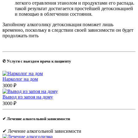
легкого отравления этанолом и продуктами его распада.
такой результат достигается простейшей детоксикацией
и помощью в облегчении состояния.
Запойному алкоголику детоксикация поможет лишь
временно, поскольку в следствии своей зависимости он будет
продолжать пить
✆ Услуги с выездом врача к пациенту
Нарколог на дом
3000 ₽
Вывод из запоя на дому
3000 ₽
✔︎ Лечение алкогольной зависимости
✔︎ Лечение алкогольной зависимости