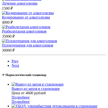
Лечение алкоголизма
1500 ₽
Кодирование от алкоголизма
4000 ₽
Реабилитация алкоголиков
35000 ₽
Психотерапия для алкоголиков
30000 ₽
Prev
Next
☞ Наркологический стационар
Вывод из запоя в стационаре
Цена от 4600
руб
лей
Подробнее
Подробнее