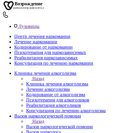
Луховицы
Центр лечения наркомании
Лечение наркомании
Кодирование от наркомании
Психотерапия для наркозависимых
Реабилитация наркозависимых
Консультация по лечению наркомании
Клиника лечения алкоголизма
Назад
Клиника лечения алкоголизма
Лечение алкоголизма
Кодирование от алкоголизма
Психотерапия для алкоголиков
Реабилитация алкоголиков
Консультация по лечению алкоголизма
Вызов наркологической помощи
Назад
Вызов наркологической помощи
Вызов нарколога