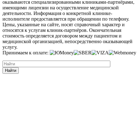
оказываются специализированными клиниками-партнёрами,
имеющими лицензии на осуществление медицинской
деятельности. Информация о конкретной клинике-
исполнителе предоставляется при обращении по телефону.
Цены, указанные на сайте, носят справочный характер и
относятся к услугам клиник-партнёров. Окончательная
стоимость определяется договором между пациентом и
медицинской организацией, непосредственно оказывающей
услугу.
Принимаем к оплате:
Найти