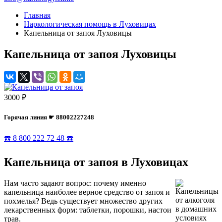
Главная
Наркологическая помощь в Луховицах
Капельница от запоя Луховицы
Капельница от запоя Луховицы
3000 ₽
Горячая линия ☛ 88002227248
☎️ 8 800 222 72 48 ☎️
Капельница от запоя в Луховицах
Нам часто задают вопрос: почему именно
капельница наиболее верное средство от запоя и
похмелья? Ведь существует множество других
лекарственных форм: таблетки, порошки, настои
трав.