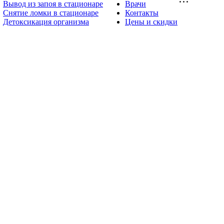
Вывод из запоя в стационаре
Врачи
Снятие ломки в стационаре
Контакты
Детоксикация организма
Цены и скидки