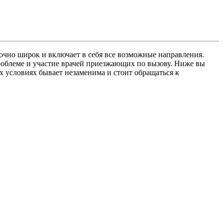
очно широк и включает в себя все возможные направления.
роблеме и участие врачей приезжающих по вызову. Ниже вы
 условиях бывает незаменима и стоит обращаться к