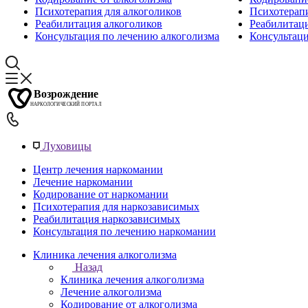
Психотерапия для алкоголиков
Психотерап
Реабилитация алкоголиков
Реабилитац
Консультация по лечению алкоголизма
Консультац
Луховицы
Центр лечения наркомании
Лечение наркомании
Кодирование от наркомании
Психотерапия для наркозависимых
Реабилитация наркозависимых
Консультация по лечению наркомании
Клиника лечения алкоголизма
Назад
Клиника лечения алкоголизма
Лечение алкоголизма
Кодирование от алкоголизма